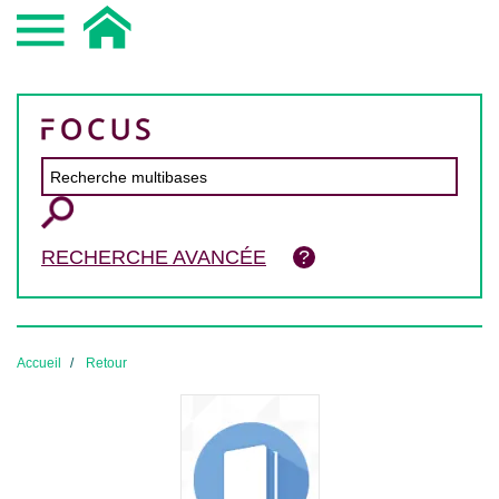
RECHERCHE AVANCÉE
Accueil
Retour