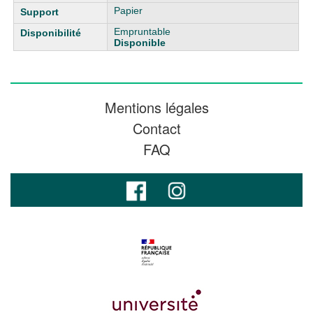
Papier
Empruntable
Disponible
Mentions légales
Contact
FAQ