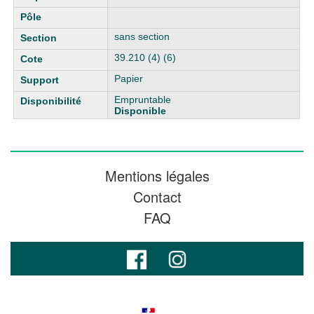
sans section
39.210 (4) (6)
Papier
Empruntable
Disponible
Mentions légales
Contact
FAQ