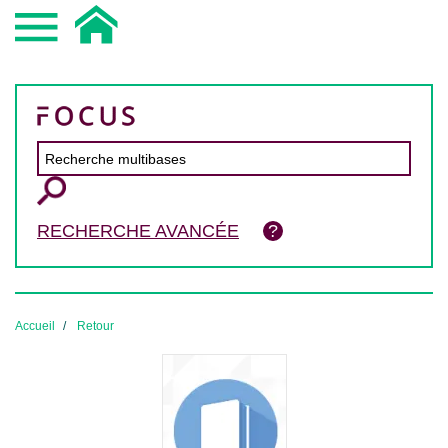
RECHERCHE AVANCÉE
Accueil
Retour