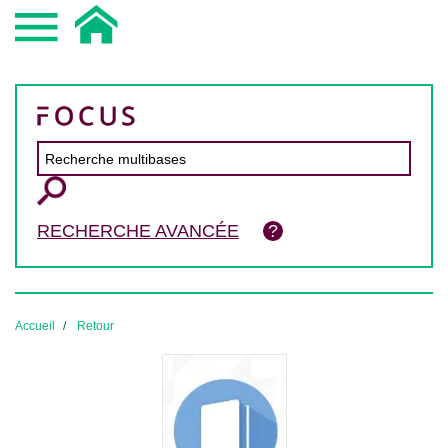
RECHERCHE AVANCÉE
Accueil
Retour