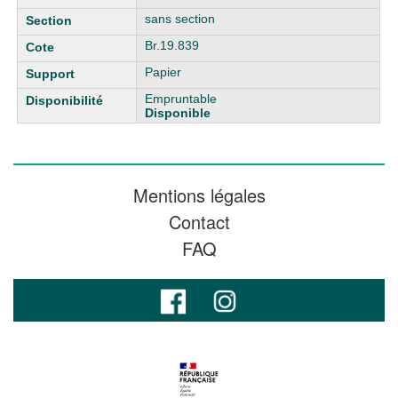
sans section
Br.19.839
Papier
Empruntable
Disponible
Mentions légales
Contact
FAQ