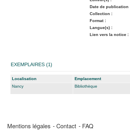
Date de publication 
Collection :
Format :
Langue(s) :
Lien vers la notice :
EXEMPLAIRES (1)
Liste des exemplaires
Localisation
Emplacement
Nancy
Bibliothèque
Mentions légales
Contact
FAQ