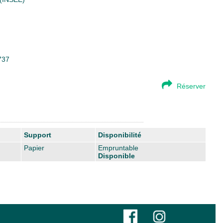
737
Réserver
Support
Disponibilité
Papier
Empruntable
Disponible