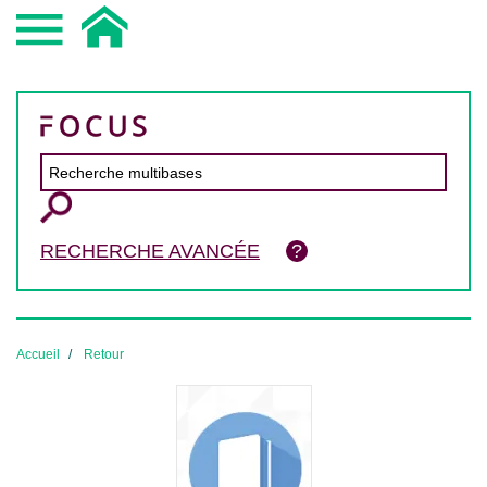
RECHERCHE AVANCÉE
Accueil
Retour