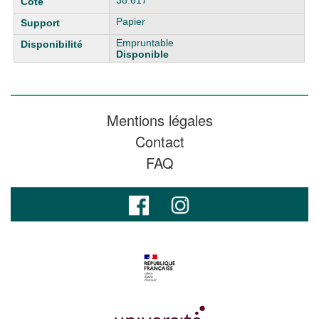
38.617
Papier
Empruntable
Disponible
Mentions légales
Contact
FAQ