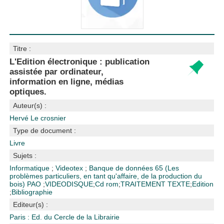
Titre :
L'Edition électronique : publication
assistée par ordinateur,
information en ligne, médias
optiques.
Auteur(s) :
Hervé Le crosnier
Type de document :
Livre
Sujets :
Informatique
;
Videotex
;
Banque de données
65 (Les
problèmes particuliers, en tant qu'affaire, de la production du
bois)
PAO
;
VIDEODISQUE
;
Cd rom
;
TRAITEMENT TEXTE
;
Edition
;
Bibliographie
Editeur(s) :
Paris : Ed. du Cercle de la Librairie