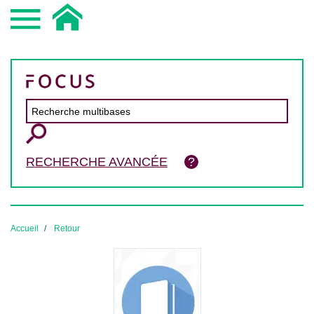
RECHERCHE AVANCÉE
Accueil
Retour