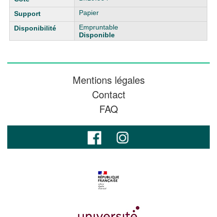
Papier
Empruntable
Disponible
Mentions légales
Contact
FAQ