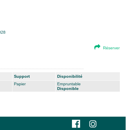
028
Réserver
Support
Disponibilité
Papier
Empruntable
Disponible