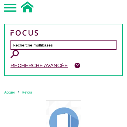
RECHERCHE AVANCÉE
Accueil
Retour