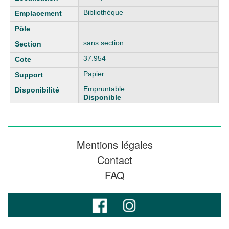
Bibliothèque
sans section
37.954
Papier
Empruntable
Disponible
Mentions légales
Contact
FAQ