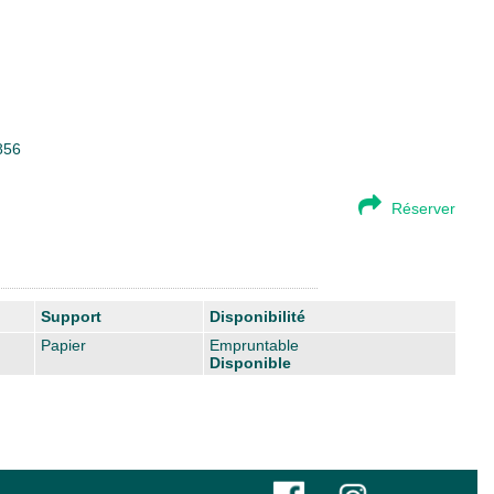
856
Réserver
Support
Disponibilité
Papier
Empruntable
Disponible