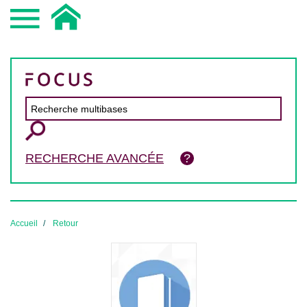
RECHERCHE AVANCÉE
Accueil
Retour