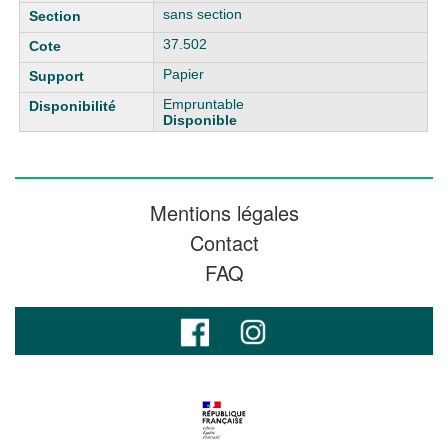
sans section
37.502
Papier
Empruntable
Disponible
Mentions légales
Contact
FAQ