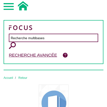
RECHERCHE AVANCÉE
Accueil
Retour