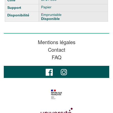
Papier
Empruntable
Disponible
Mentions légales
Contact
FAQ