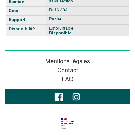
sans section
Br.16.494
Papier
Empruntable
Disponible
Mentions légales
Contact
FAQ