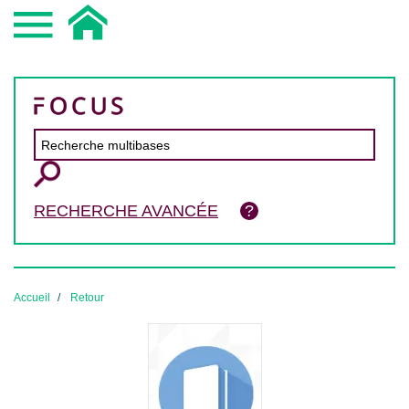
RECHERCHE AVANCÉE
Accueil
Retour