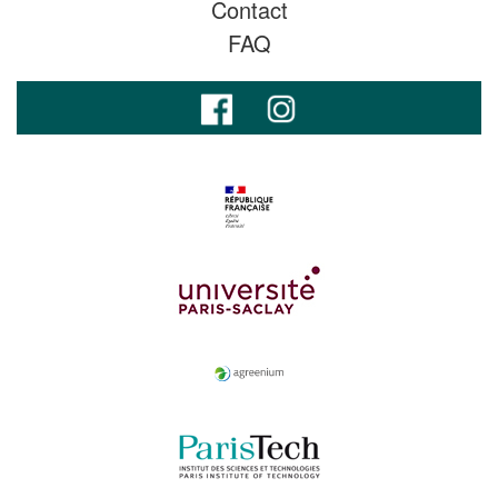
Contact
FAQ