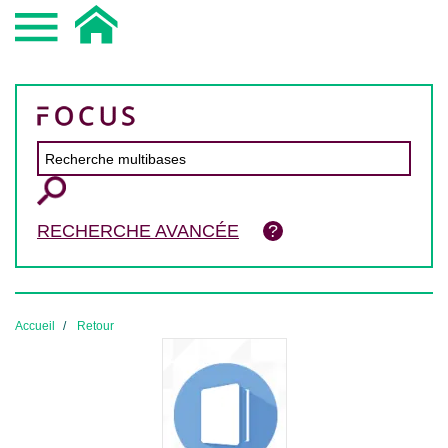
RECHERCHE AVANCÉE
Accueil
Retour