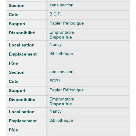
sans section
B.D.P.
Papier Périodique
Empruntable
Disponible
Nancy
Bibliothèque
sans section
BDP1
Papier Périodique
Empruntable
Disponible
Nancy
Bibliothèque