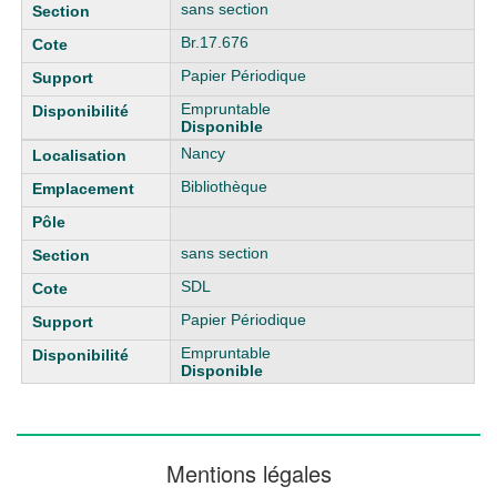
sans section
Br.17.676
Papier Périodique
Empruntable
Disponible
Nancy
Bibliothèque
sans section
SDL
Papier Périodique
Empruntable
Disponible
Mentions légales