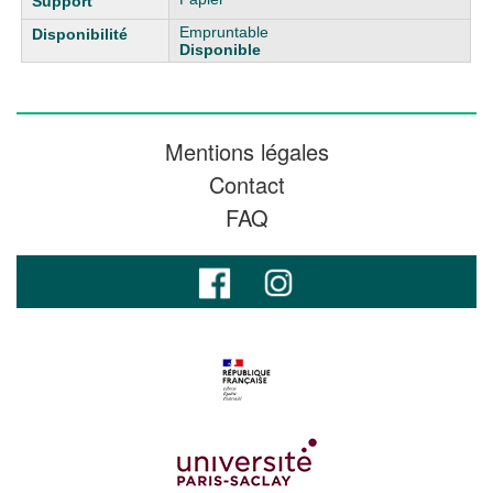
Empruntable
Disponible
Mentions légales
Contact
FAQ