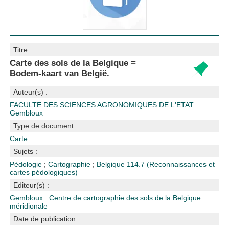
Titre :
Carte des sols de la Belgique =
Bodem-kaart van België.
Auteur(s) :
FACULTE DES SCIENCES AGRONOMIQUES DE L'ETAT.
Gembloux
Type de document :
Carte
Sujets :
Pédologie
;
Cartographie
;
Belgique
114.7 (Reconnaissances et
cartes pédologiques)
Editeur(s) :
Gembloux : Centre de cartographie des sols de la Belgique
méridionale
Date de publication :