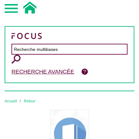
RECHERCHE AVANCÉE
Accueil
Retour