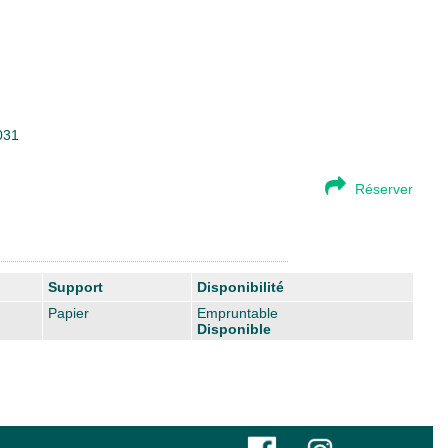
031
Réserver
Support
Disponibilité
Papier
Empruntable
Disponible