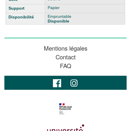
Papier
Empruntable
Disponible
Mentions légales
Contact
FAQ