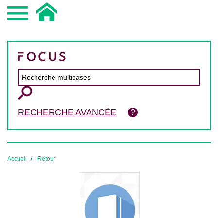
RECHERCHE AVANCÉE
Accueil
Retour