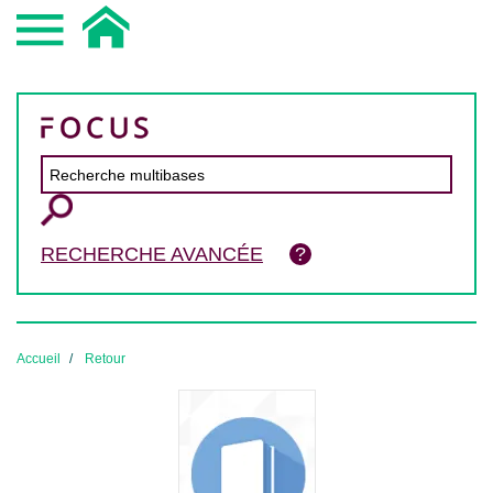
RECHERCHE AVANCÉE
Accueil
Retour