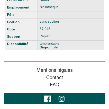
Bibliothèque
sans section
37.045
Papier
Empruntable
Disponible
Mentions légales
Contact
FAQ