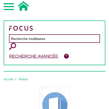
RECHERCHE AVANCÉE
Accueil
Retour