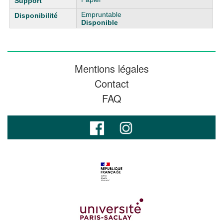
Empruntable
Disponible
Mentions légales
Contact
FAQ