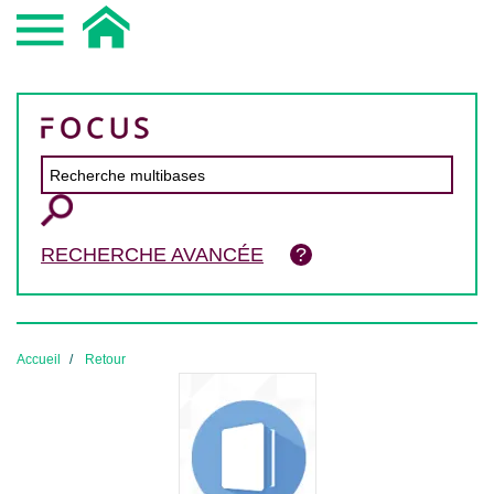
RECHERCHE AVANCÉE
Accueil
Retour