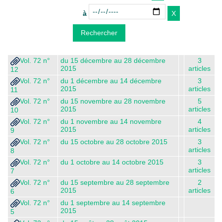
à
Vol. 72 n°
du 15 décembre au 28 décembre
3
2015
articles
12
Vol. 72 n°
du 1 décembre au 14 décembre
3
2015
articles
11
Vol. 72 n°
du 15 novembre au 28 novembre
5
2015
articles
10
Vol. 72 n°
du 1 novembre au 14 novembre
4
2015
articles
9
Vol. 72 n°
du 15 octobre au 28 octobre 2015
3
articles
8
Vol. 72 n°
du 1 octobre au 14 octobre 2015
3
articles
7
Vol. 72 n°
du 15 septembre au 28 septembre
2
2015
articles
6
Vol. 72 n°
du 1 septembre au 14 septembre
2015
5