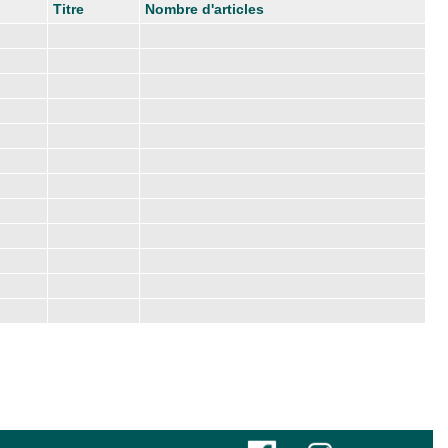
Titre
Nombre d'articles