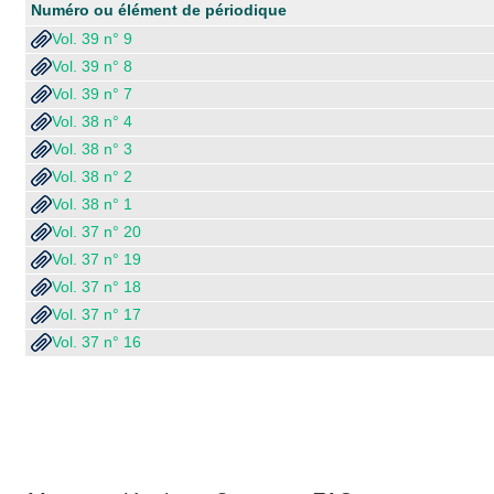
Numéro ou élément de périodique
Vol. 39 n° 9
Vol. 39 n° 8
Vol. 39 n° 7
Vol. 38 n° 4
Vol. 38 n° 3
Vol. 38 n° 2
Vol. 38 n° 1
Vol. 37 n° 20
Vol. 37 n° 19
Vol. 37 n° 18
Vol. 37 n° 17
Vol. 37 n° 16