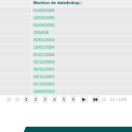
Mention de date&nbsp;:
01/05/2005
16/04/2005
01/04/2005
2004/04
30/01/2004
15/01/2004
01/01/2004
31/12/2003
30/11/2003
15/11/2003
01/10/2003
16/09/2003
1
2
3
4
5
6
(1 - 12 / 210)