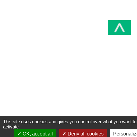
This site uses cookies and gives you control over what you want to
activate
OK, accept all
Deny all cookies
Personaliz