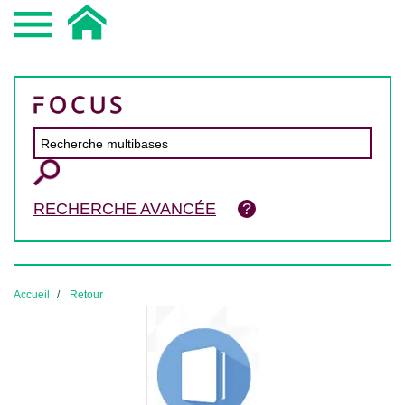
RECHERCHE AVANCÉE
Accueil
Retour