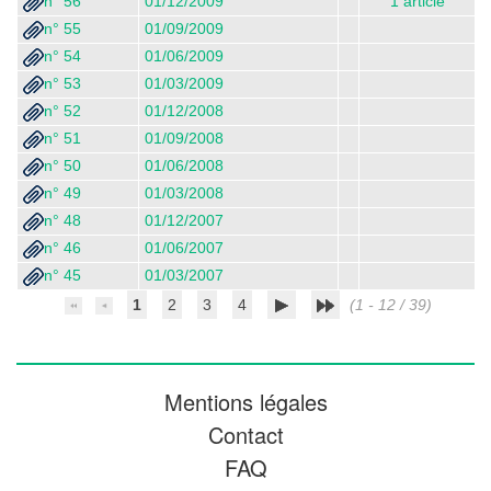
n° 56
01/12/2009
1 article
n° 55
01/09/2009
n° 54
01/06/2009
n° 53
01/03/2009
n° 52
01/12/2008
n° 51
01/09/2008
n° 50
01/06/2008
n° 49
01/03/2008
n° 48
01/12/2007
n° 46
01/06/2007
n° 45
01/03/2007
1
2
3
4
(1 - 12 / 39)
Mentions légales
Contact
FAQ