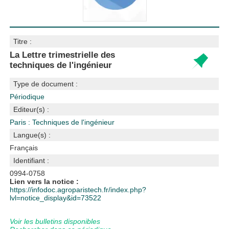
Titre :
La Lettre trimestrielle des
techniques de l'ingénieur
Type de document :
Périodique
Editeur(s) :
Paris : Techniques de l'ingénieur
Langue(s) :
Français
Identifiant :
0994-0758
Lien vers la notice :
https://infodoc.agroparistech.fr/index.php?
lvl=notice_display&id=73522
Voir les bulletins disponibles