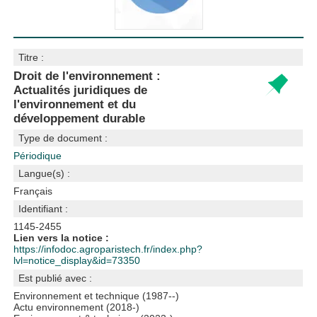
Titre :
Droit de l'environnement :
Actualités juridiques de
l'environnement et du
développement durable
Type de document :
Périodique
Langue(s) :
Français
Identifiant :
1145-2455
Lien vers la notice :
https://infodoc.agroparistech.fr/index.php?
lvl=notice_display&id=73350
Est publié avec :
Environnement et technique
(1987--)
Actu environnement
(2018-)