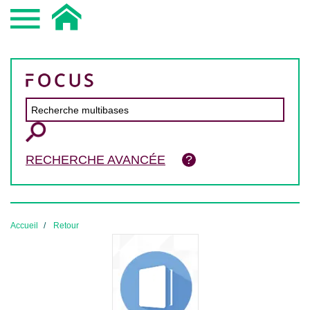
RECHERCHE AVANCÉE
Accueil
Retour