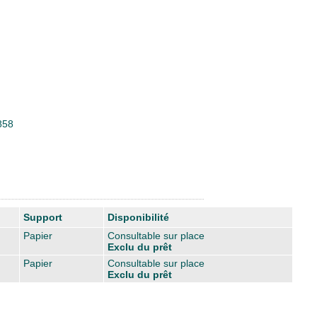
858
Support
Disponibilité
Papier
Consultable sur place
Exclu du prêt
Papier
Consultable sur place
Exclu du prêt