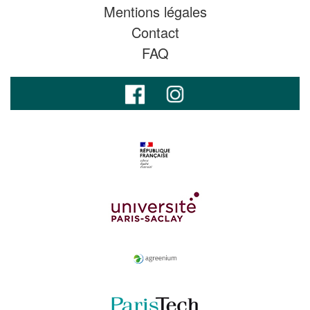
Mentions légales
Contact
FAQ