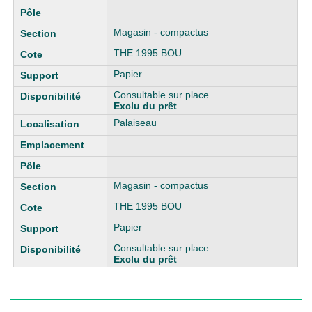
Magasin - compactus
THE 1995 BOU
Papier
Consultable sur place
Exclu du prêt
Palaiseau
Magasin - compactus
THE 1995 BOU
Papier
Consultable sur place
Exclu du prêt