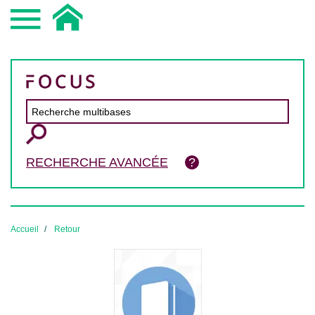
RECHERCHE AVANCÉE
Accueil
Retour