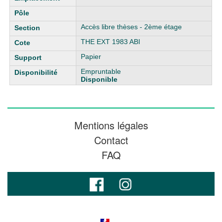
Accès libre thèses - 2ème étage
THE EXT 1983 ABI
Papier
Empruntable
Disponible
Mentions légales
Contact
FAQ