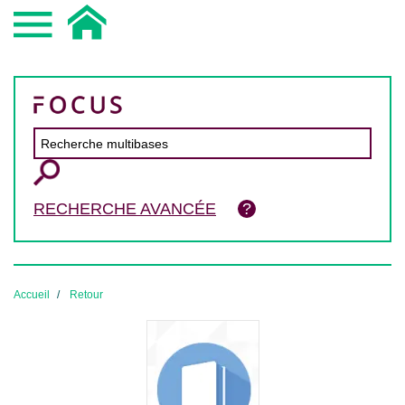
RECHERCHE AVANCÉE
Accueil
Retour