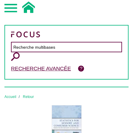
RECHERCHE AVANCÉE
Accueil
Retour