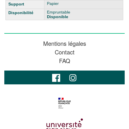
Papier
Empruntable
Disponible
Mentions légales
Contact
FAQ