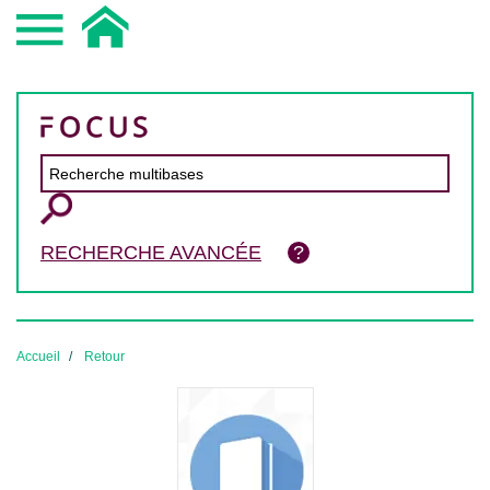
RECHERCHE AVANCÉE
Accueil
Retour