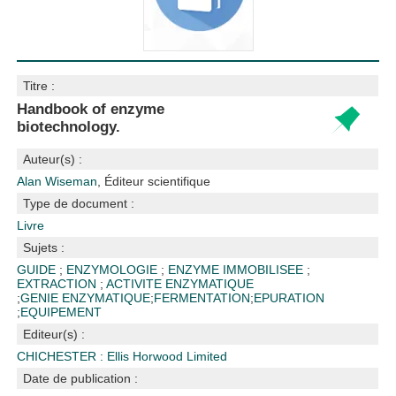
Titre :
Handbook of enzyme
biotechnology.
Auteur(s) :
Alan Wiseman
, Éditeur scientifique
Type de document :
Livre
Sujets :
GUIDE
;
ENZYMOLOGIE
;
ENZYME IMMOBILISEE
;
EXTRACTION
;
ACTIVITE ENZYMATIQUE
;
GENIE ENZYMATIQUE
;
FERMENTATION
;
EPURATION
;
EQUIPEMENT
Editeur(s) :
CHICHESTER : Ellis Horwood Limited
Date de publication :