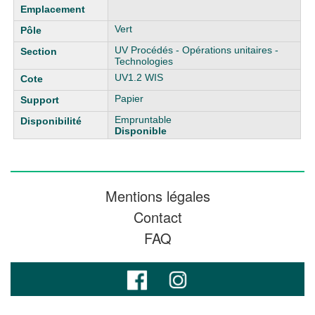
Vert
UV Procédés - Opérations unitaires -
Technologies
UV1.2 WIS
Papier
Empruntable
Disponible
Mentions légales
Contact
FAQ