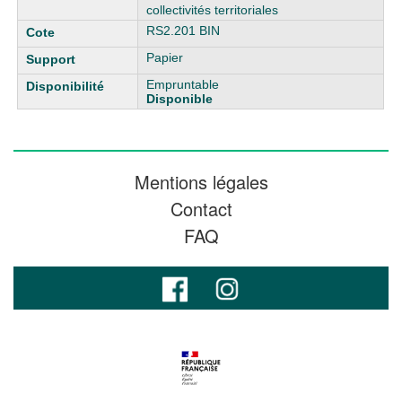
collectivités territoriales
RS2.201 BIN
Papier
Empruntable
Disponible
Mentions légales
Contact
FAQ