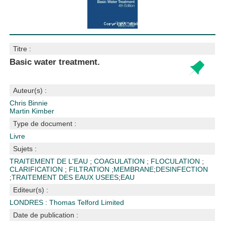
Titre :
Basic water treatment.
Auteur(s) :
Chris Binnie
Martin Kimber
Type de document :
Livre
Sujets :
TRAITEMENT DE L'EAU
;
COAGULATION
;
FLOCULATION
;
CLARIFICATION
;
FILTRATION
;
MEMBRANE
;
DESINFECTION
;
TRAITEMENT DES EAUX USEES
;
EAU
Editeur(s) :
LONDRES : Thomas Telford Limited
Date de publication :