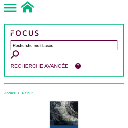
RECHERCHE AVANCÉE
Accueil
Retour