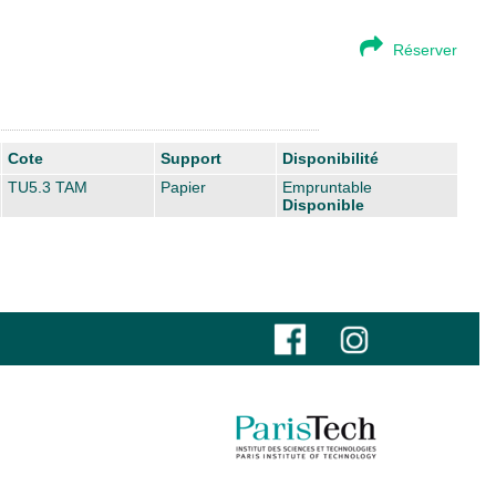
Réserver
Cote
Support
Disponibilité
TU5.3 TAM
Papier
Empruntable
Disponible