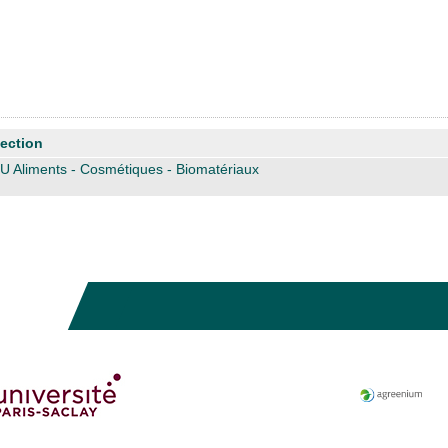
ection
U Aliments - Cosmétiques - Biomatériaux