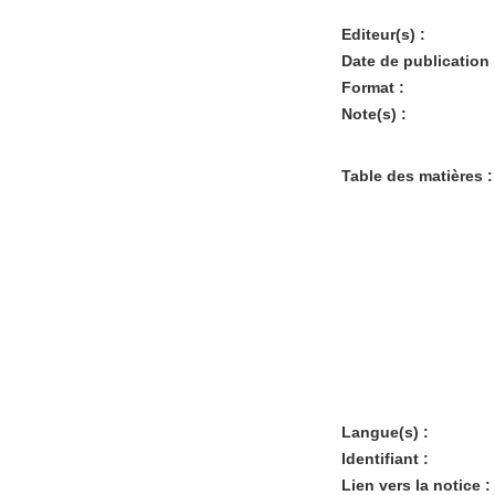
Editeur(s) :
Date de publication 
Format :
Note(s) :
Table des matières :
Langue(s) :
Identifiant :
Lien vers la notice :