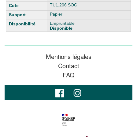
TU1.206 SOC
Papier
Empruntable
Disponible
Mentions légales
Contact
FAQ