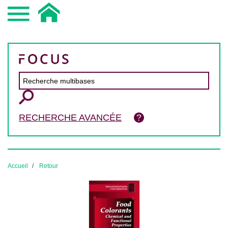
RECHERCHE AVANCÉE
Accueil
Retour