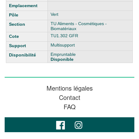
Vert
TU Aliments - Cosmétiques -
Biomatériaux
TU1.302 GFR
Multisupport
Empruntable
Disponible
Mentions légales
Contact
FAQ