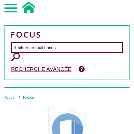
RECHERCHE AVANCÉE
Accueil
Retour