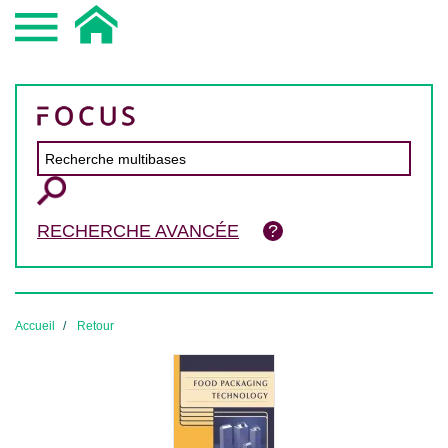
RECHERCHE AVANCÉE
Accueil
Retour