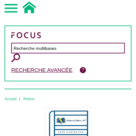
RECHERCHE AVANCÉE
Accueil
Retour