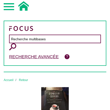
RECHERCHE AVANCÉE
Accueil
Retour