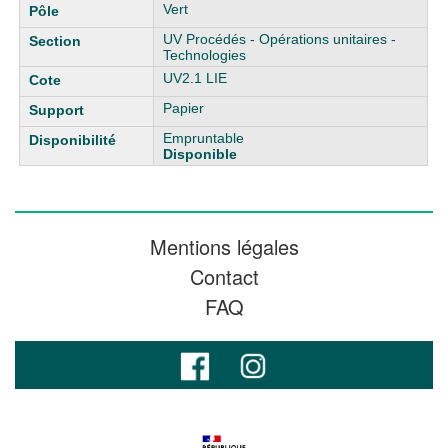
Vert
UV Procédés - Opérations unitaires -
Technologies
UV2.1 LIE
Papier
Empruntable
Disponible
Mentions légales
Contact
FAQ