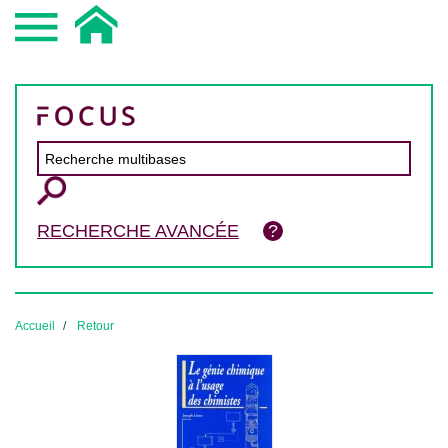
RECHERCHE AVANCÉE
Accueil
Retour