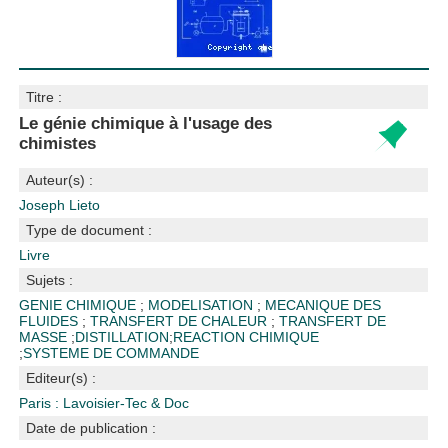
Titre :
Le génie chimique à l'usage des
chimistes
Auteur(s) :
Joseph Lieto
Type de document :
Livre
Sujets :
GENIE CHIMIQUE
;
MODELISATION
;
MECANIQUE DES
FLUIDES
;
TRANSFERT DE CHALEUR
;
TRANSFERT DE
MASSE
;
DISTILLATION
;
REACTION CHIMIQUE
;
SYSTEME DE COMMANDE
Editeur(s) :
Paris : Lavoisier-Tec & Doc
Date de publication :