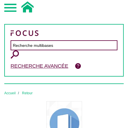
RECHERCHE AVANCÉE
Accueil
Retour