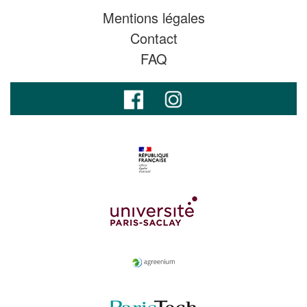
Mentions légales
Contact
FAQ