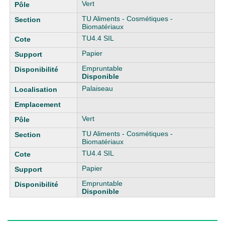
Vert
TU Aliments - Cosmétiques -
Biomatériaux
TU4.4 SIL
Papier
Empruntable
Disponible
Palaiseau
Vert
TU Aliments - Cosmétiques -
Biomatériaux
TU4.4 SIL
Papier
Empruntable
Disponible