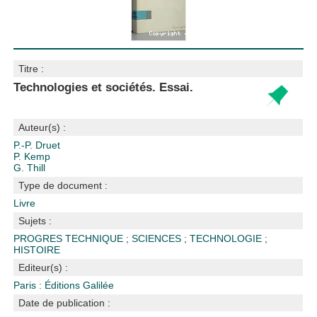
Titre :
Technologies et sociétés. Essai.
Auteur(s) :
P.-P. Druet
P. Kemp
G. Thill
Type de document :
Livre
Sujets :
PROGRES TECHNIQUE
;
SCIENCES
;
TECHNOLOGIE
;
HISTOIRE
Editeur(s) :
Paris : Éditions Galilée
Date de publication :