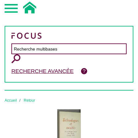
RECHERCHE AVANCÉE
Accueil
Retour