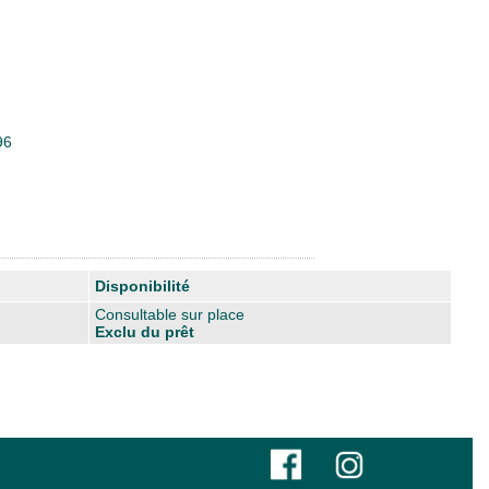
96
Disponibilité
Consultable sur place
Exclu du prêt