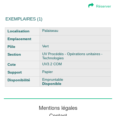
Réserver
EXEMPLAIRES (1)
Liste des exemplaires
Palaiseau
Vert
UV Procédés - Opérations unitaires -
Technologies
UV3.2 COM
Papier
Empruntable
Disponible
Mentions légales
Contact