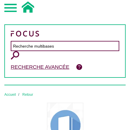
RECHERCHE AVANCÉE
Accueil
Retour