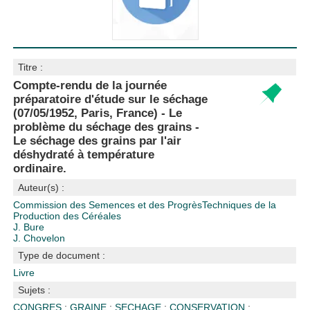
Titre :
Compte-rendu de la journée
préparatoire d'étude sur le séchage
(07/05/1952, Paris, France) - Le
problème du séchage des grains -
Le séchage des grains par l'air
déshydraté à température
ordinaire.
Auteur(s) :
Commission des Semences et des ProgrèsTechniques de la
Production des Céréales
J. Bure
J. Chovelon
Type de document :
Livre
Sujets :
CONGRES
;
GRAINE
;
SECHAGE
;
CONSERVATION
;