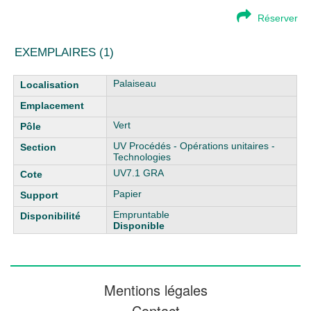
Réserver
EXEMPLAIRES (1)
Liste des exemplaires
Palaiseau
Vert
UV Procédés - Opérations unitaires -
Technologies
UV7.1 GRA
Papier
Empruntable
Disponible
Mentions légales
Contact