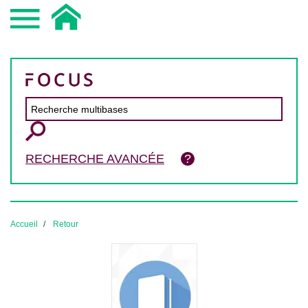
RECHERCHE AVANCÉE
Accueil
Retour