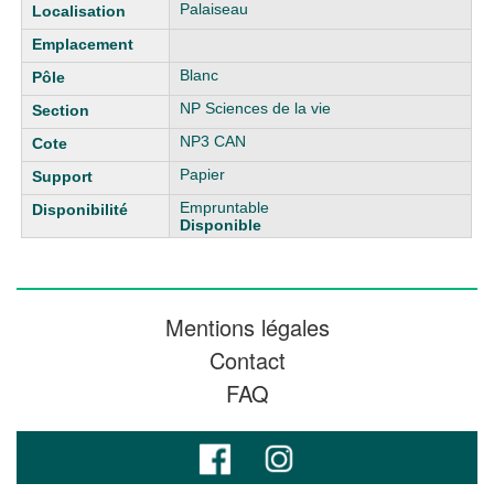
Liste des exemplaires
Palaiseau
Blanc
NP Sciences de la vie
NP3 CAN
Papier
Empruntable
Disponible
Mentions légales
Contact
FAQ