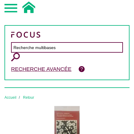
RECHERCHE AVANCÉE
Accueil
Retour