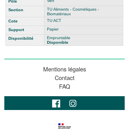
Vert
TU Aliments - Cosmétiques -
Biomatériaux
TU ACT
Papier
Empruntable
Disponible
Mentions légales
Contact
FAQ