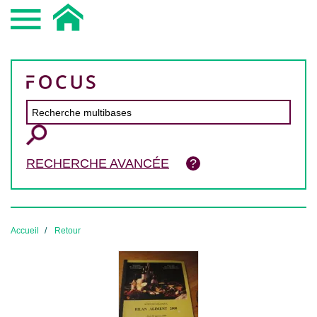
RECHERCHE AVANCÉE
Accueil
Retour