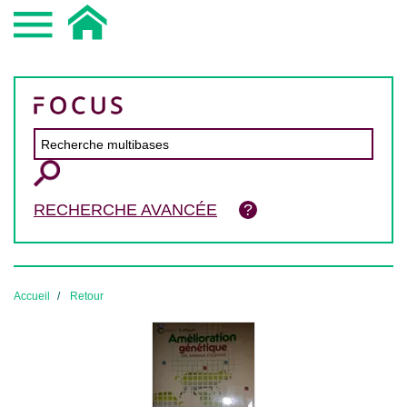
RECHERCHE AVANCÉE
Accueil
Retour