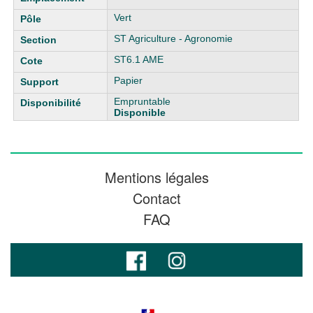
Vert
ST Agriculture - Agronomie
ST6.1 AME
Papier
Empruntable
Disponible
Mentions légales
Contact
FAQ