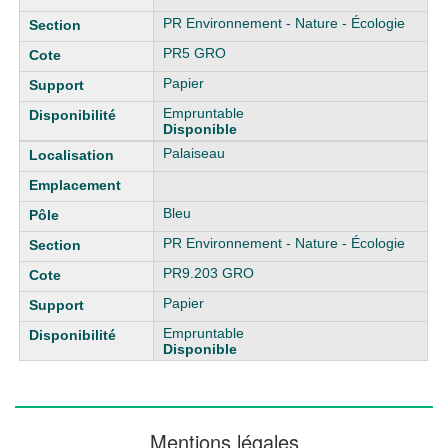
PR Environnement - Nature - Écologie
PR5 GRO
Papier
Empruntable
Disponible
Palaiseau
Bleu
PR Environnement - Nature - Écologie
PR9.203 GRO
Papier
Empruntable
Disponible
Mentions légales