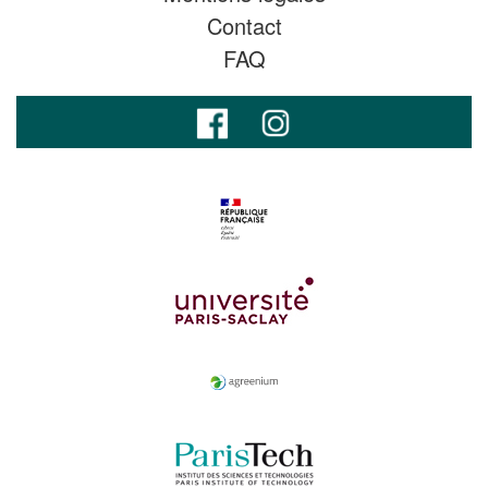
Contact
FAQ