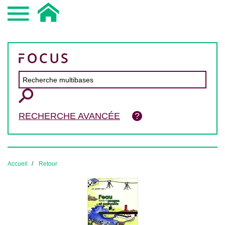
RECHERCHE AVANCÉE
Accueil
Retour