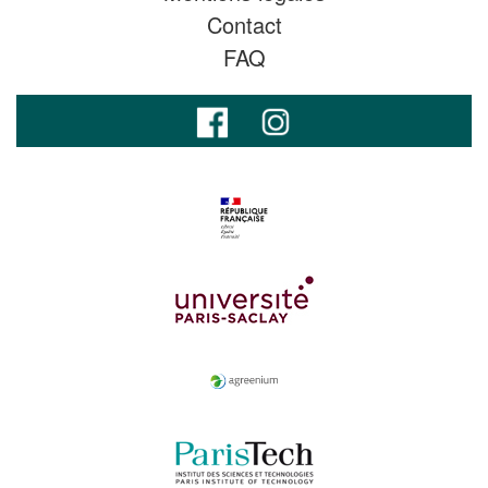
Contact
FAQ