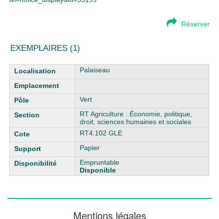
Réserver
EXEMPLAIRES (1)
Liste des exemplaires
Palaiseau
Vert
RT Agriculture : Économie, politique,
droit, sciences humaines et sociales
RT4.102 GLE
Papier
Empruntable
Disponible
Mentions légales