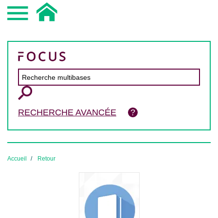
RECHERCHE AVANCÉE
Accueil
Retour