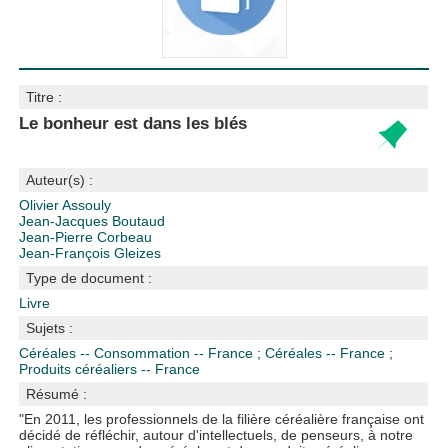
Titre :
Le bonheur est dans les blés
Auteur(s) :
Olivier Assouly
Jean-Jacques Boutaud
Jean-Pierre Corbeau
Jean-François Gleizes
Type de document :
Livre
Sujets :
Céréales -- Consommation -- France
;
Céréales -- France
;
Produits céréaliers -- France
Résumé :
"En 2011, les professionnels de la filière céréalière française ont
décidé de réfléchir, autour d'intellectuels, de penseurs, à notre