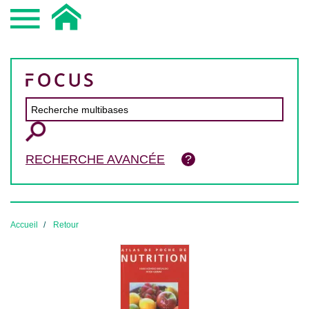
RECHERCHE AVANCÉE
Accueil
Retour