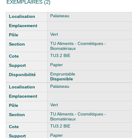
EXEMPLAIRES (2)
Liste des exemplaires
Palaiseau
Vert
TU Aliments - Cosmétiques -
Biomatériaux
TU3.2 BIE
Papier
Empruntable
Disponible
Palaiseau
Vert
TU Aliments - Cosmétiques -
Biomatériaux
TU3.2 BIE
Papier