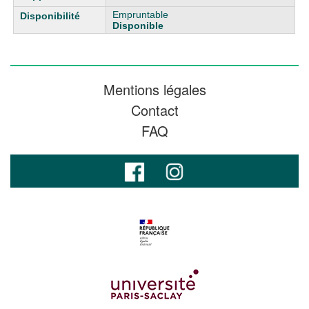
Empruntable
Disponible
Mentions légales
Contact
FAQ