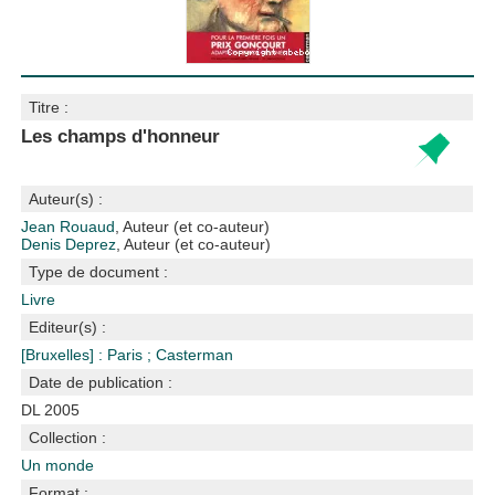
Titre :
Les champs d'honneur
Auteur(s) :
Jean Rouaud
, Auteur (et co-auteur)
Denis Deprez
, Auteur (et co-auteur)
Type de document :
Livre
Editeur(s) :
[Bruxelles] : Paris
;
Casterman
Date de publication :
DL 2005
Collection :
Un monde
Format :