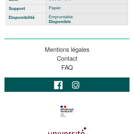
Papier
Empruntable
Disponible
Mentions légales
Contact
FAQ