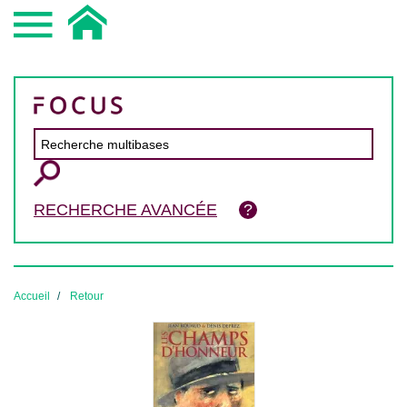
RECHERCHE AVANCÉE
Accueil
Retour