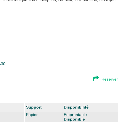
430
Réserver
Support
Disponibilité
Papier
Empruntable
Disponible