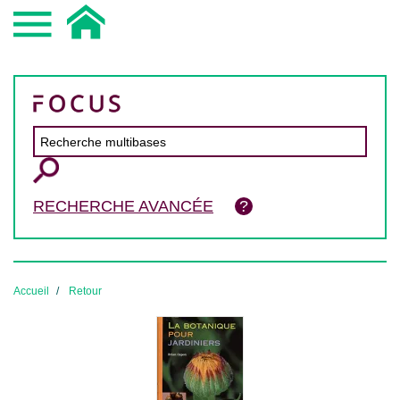
RECHERCHE AVANCÉE
Accueil
Retour