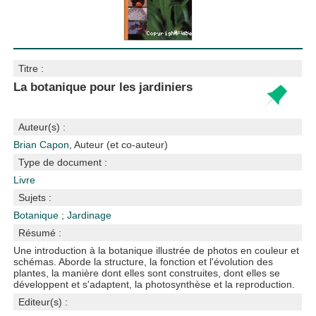
Titre :
La botanique pour les jardiniers
Auteur(s) :
Brian Capon
, Auteur (et co-auteur)
Type de document :
Livre
Sujets :
Botanique
;
Jardinage
Résumé :
Une introduction à la botanique illustrée de photos en couleur et
schémas. Aborde la structure, la fonction et l'évolution des
plantes, la manière dont elles sont construites, dont elles se
développent et s'adaptent, la photosynthèse et la reproduction.
Editeur(s) :